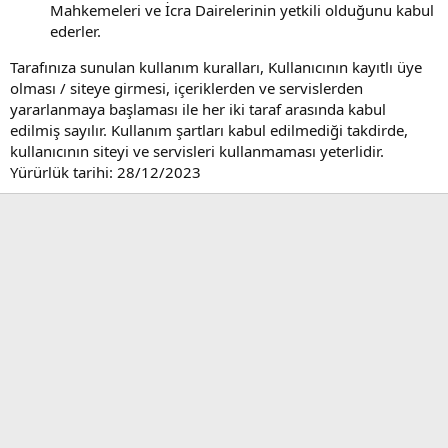
Mahkemeleri ve İcra Dairelerinin yetkili olduğunu kabul
ederler.
Tarafınıza sunulan kullanım kuralları, Kullanıcının kayıtlı üye
olması / siteye girmesi, içeriklerden ve servislerden
yararlanmaya başlaması ile her iki taraf arasında kabul
edilmiş sayılır. Kullanım şartları kabul edilmediği takdirde,
kullanıcının siteyi ve servisleri kullanmaması yeterlidir.
Yürürlük tarihi: 28/12/2023