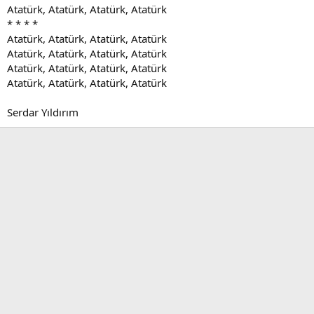
Atatürk, Atatürk, Atatürk, Atatürk
* * * *
Atatürk, Atatürk, Atatürk, Atatürk
Atatürk, Atatürk, Atatürk, Atatürk
Atatürk, Atatürk, Atatürk, Atatürk
Atatürk, Atatürk, Atatürk, Atatürk
Serdar Yıldırım