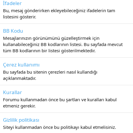
İfadeler
Bu, mesaj gönderirken ekleyebileceğiniz ifadelerin tam
listesini gösterir.
BB Kodu
Mesajlarınızın görünümünü güzelleştirmek için
kullanabileceğiniz BB kodlarının listesi. Bu sayfada mevcut
tüm BB kodlarının bir listesi gösterilmektedir.
Çerez kullanımı
Bu sayfada bu sitenin çerezleri nasıl kullandığı
açıklanmaktadır.
Kurallar
Forumu kullanmadan önce bu şartları ve kuralları kabul
etmeniz gerekir.
Gizlilik politikası
Siteyi kullanmadan önce bu politikayı kabul etmelisiniz.