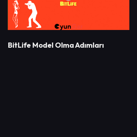
BitLife Model Olma Adımları