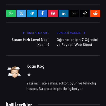
WhatsApp
X
Telegram
Facebook
Pinterest
LinkedIn
Email
Bağlantıyı
Reddi
(Twitter)
Kopyala
ÖNCEKI MAKALE
SONRAKI MAKALE
Steam Hızlı Level Nasıl
Öğrenciler için 7 Öğretici
Kasılır?
ve Faydalı Web Sitesi
Kaan Koç
Website
Yazılımcı, site sahibi, editör, oyun ve teknoloji
hastası. Bu aralar kripto ile ilgileniyor.
İlgili İçerikler