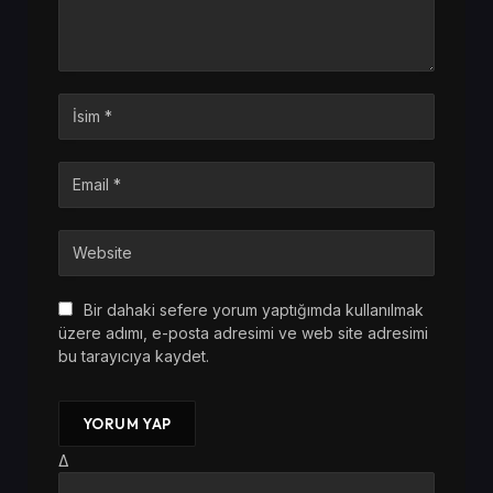
Bir dahaki sefere yorum yaptığımda kullanılmak
üzere adımı, e-posta adresimi ve web site adresimi
bu tarayıcıya kaydet.
Δ