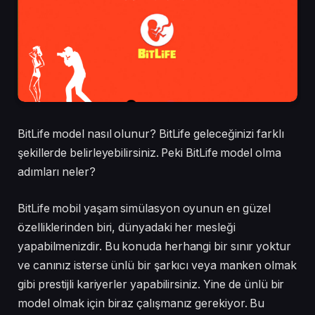
BitLife model nasıl olunur? BitLife geleceğinizi farklı
şekillerde belirleyebilirsiniz. Peki BitLife model olma
adımları neler?
BitLife mobil yaşam simülasyon oyunun en güzel
özelliklerinden biri, dünyadaki her mesleği
yapabilmenizdir. Bu konuda herhangi bir sınır yoktur
ve canınız isterse ünlü bir şarkıcı veya manken olmak
gibi prestijli kariyerler yapabilirsiniz. Yine de ünlü bir
model olmak için biraz çalışmanız gerekiyor. Bu