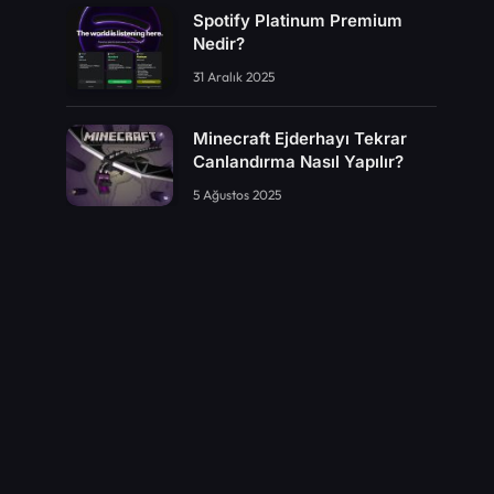
Spotify Platinum Premium
Nedir?
31 Aralık 2025
Minecraft Ejderhayı Tekrar
Canlandırma Nasıl Yapılır?
5 Ağustos 2025