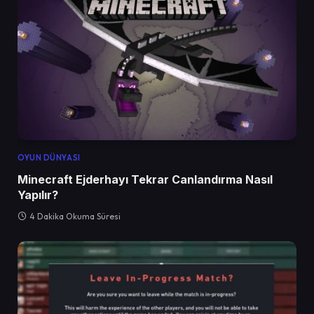
OYUN DÜNYASI
Minecraft Ejderhayı Tekrar Canlandırma Nasıl
Yapılır?
4 Dakika Okuma Süresi