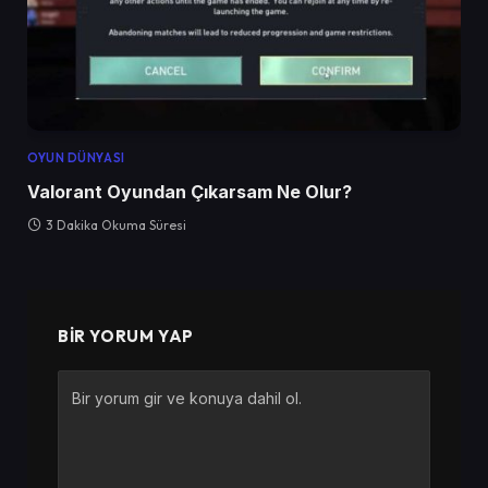
OYUN DÜNYASI
Valorant Oyundan Çıkarsam Ne Olur?
3 Dakika Okuma Süresi
BIR YORUM YAP