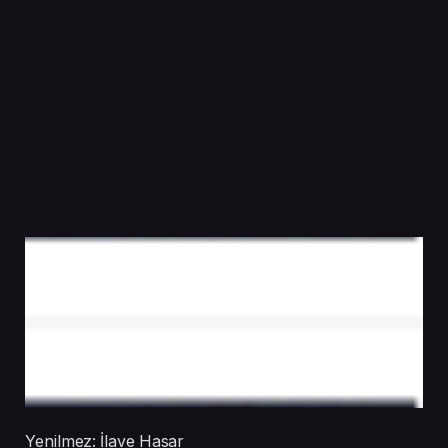
Yenilmez: İlave Hasar