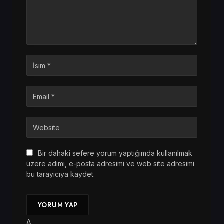
Bir dahaki sefere yorum yaptığımda kullanılmak
üzere adımı, e-posta adresimi ve web site adresimi
bu tarayıcıya kaydet.
Δ