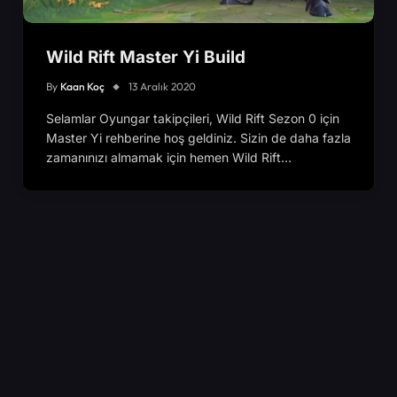
Wild Rift Master Yi Build
By
Kaan Koç
13 Aralık 2020
Selamlar Oyungar takipçileri, Wild Rift Sezon 0 için
Master Yi rehberine hoş geldiniz. Sizin de daha fazla
zamanınızı almamak için hemen Wild Rift…