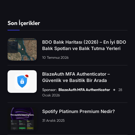
Son İçerikler
BDO Balık Haritası (2026) – En İyi BDO
Balık Spotları ve Balık Tutma Yerleri
10 Temmuz 2026
BlazeAuth MFA Authenticator –
Güvenlik ve Basitlik Bir Arada
Sponsor:
BlazeAuth MFA Authenticator
28
Ocak 2026
Spotify Platinum Premium Nedir?
31 Aralık 2025