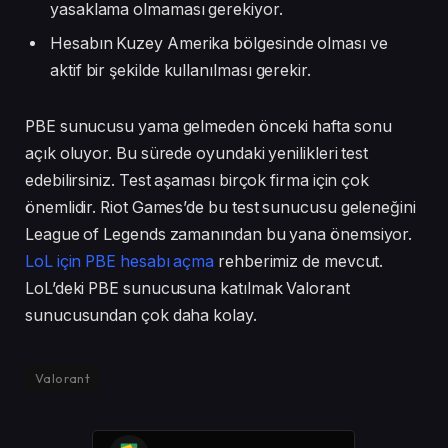
yasaklama olmaması gerekiyor.
Hesabın Kuzey Amerika bölgesinde olması ve
aktif bir şekilde kullanılması gerekir.
PBE sunucusu yama gelmeden önceki hafta sonu
açık oluyor. Bu sürede oyundaki yenilikleri test
edebilirsiniz. Test aşaması birçok firma için çok
önemlidir. Riot Games’de bu test sunucusu geleneğini
League of Legends zamanından bu yana önemsiyor.
LoL için PBE hesabı açma
rehberimiz de mevcut.
LoL’deki PBE sunucusuna katılmak Valorant
sunucusundan çok daha kolay.
Valorant