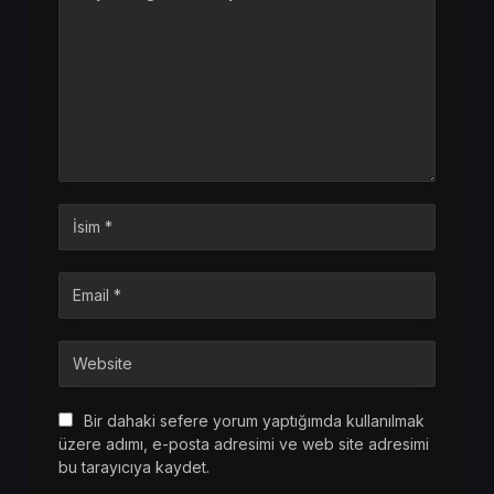
Bir dahaki sefere yorum yaptığımda kullanılmak
üzere adımı, e-posta adresimi ve web site adresimi
bu tarayıcıya kaydet.