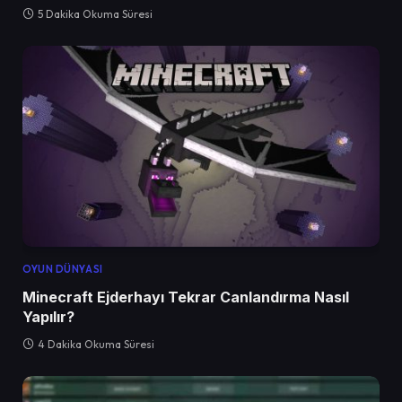
5 Dakika Okuma Süresi
OYUN DÜNYASI
Minecraft Ejderhayı Tekrar Canlandırma Nasıl
Yapılır?
4 Dakika Okuma Süresi