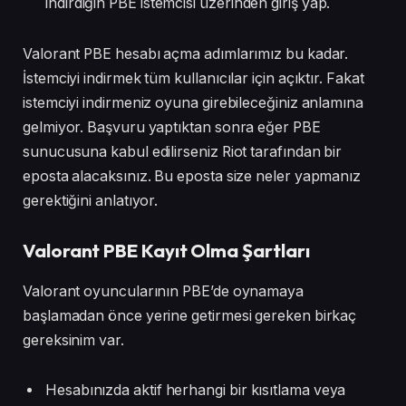
indirdiğin PBE istemcisi üzerinden giriş yap.
Valorant PBE hesabı açma adımlarımız bu kadar.
İstemciyi indirmek tüm kullanıcılar için açıktır. Fakat
istemciyi indirmeniz oyuna girebileceğiniz anlamına
gelmiyor. Başvuru yaptıktan sonra eğer PBE
sunucusuna kabul edilirseniz Riot tarafından bir
eposta alacaksınız. Bu eposta size neler yapmanız
gerektiğini anlatıyor.
Valorant PBE Kayıt Olma Şartları
Valorant oyuncularının PBE’de oynamaya
başlamadan önce yerine getirmesi gereken birkaç
gereksinim var.
Hesabınızda aktif herhangi bir kısıtlama veya