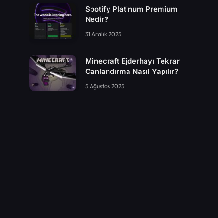
Spotify Platinum Premium
Nedir?
31 Aralık 2025
Minecraft Ejderhayı Tekrar
Canlandırma Nasıl Yapılır?
5 Ağustos 2025