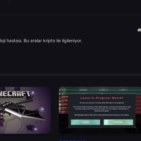
ji hastası. Bu aralar kripto ile ilgileniyor.