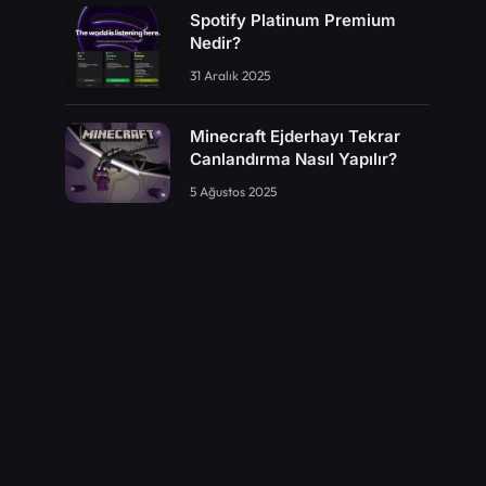
Spotify Platinum Premium
Nedir?
31 Aralık 2025
Minecraft Ejderhayı Tekrar
Canlandırma Nasıl Yapılır?
5 Ağustos 2025