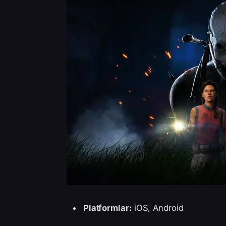
Platformlar:
iOS, Android