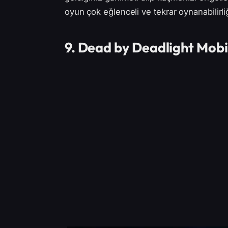
oyun çok eğlenceli ve tekrar oynanabilirli
9. Dead by Deadlight Mobi