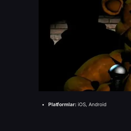
Platformlar:
iOS, Android