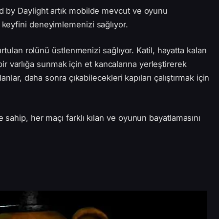
 by Daylight artık mobilde mevcut ve oyunu
keyfini deneyimlemenizi sağlıyor.
rtulan rolünü üstlenmenizi sağlıyor. Katil, hayatta kalan
k bir varlığa sunmak için et kancalarına yerleştirerek
anlar, daha sonra çıkabilecekleri kapıları çalıştırmak için
 sahip, her maçı farklı kılan ve oyunun bayatlamasını