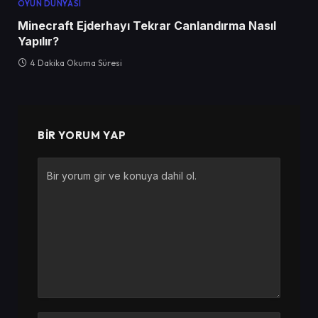
OYUN DÜNYASI
Minecraft Ejderhayı Tekrar Canlandırma Nasıl
Yapılır?
4 Dakika Okuma Süresi
BIR YORUM YAP