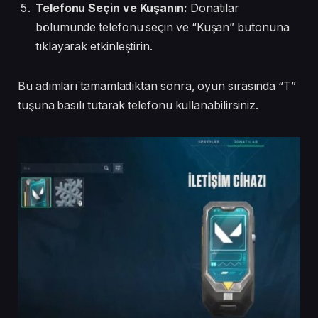
Telefonu Seçin ve Kuşanın:
Donatılar
bölümünde telefonu seçin ve “Kuşan” butonuna
tıklayarak etkinleştirin.
Bu adımları tamamladıktan sonra, oyun sırasında “T”
tuşuna basılı tutarak telefonu kullanabilirsiniz.