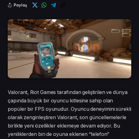
Paylaş
Valorant, Riot Games tarafından geliştirilen ve dünya
çapında büyük bir oyuncu kitlesine sahip olan
popüler bir FPS oyunudur. Oyuncu deneyimini sürekli
olarak zenginleştiren Valorant, son güncellemelerle
birlikte yeni özellikler eklemeye devam ediyor. Bu
yeniliklerden biri de oyuna eklenen “telefon”