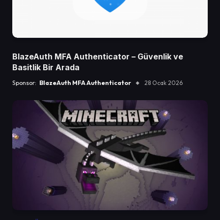
BlazeAuth MFA Authenticator – Güvenlik ve
Basitlik Bir Arada
Sponsor:
BlazeAuth MFA Authenticator
28 Ocak 2026