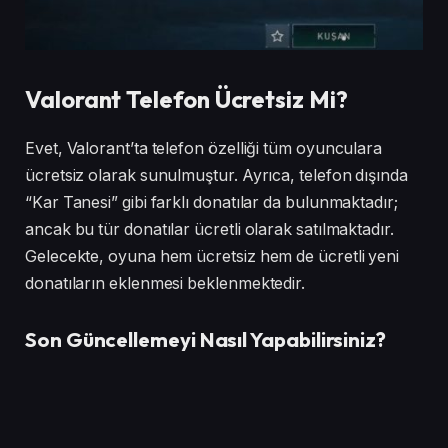
Valorant Telefon Ücretsiz Mi?
Evet, Valorant’ta telefon özelliği tüm oyunculara
ücretsiz olarak sunulmuştur. Ayrıca, telefon dışında
“Kar Tanesi” gibi farklı donatılar da bulunmaktadır;
ancak bu tür donatılar ücretli olarak satılmaktadır.
Gelecekte, oyuna hem ücretsiz hem de ücretli yeni
donatıların eklenmesi beklenmektedir.
Son Güncellemeyi Nasıl Yapabilirsiniz?