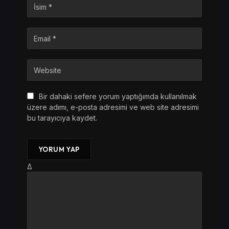
Bir dahaki sefere yorum yaptığımda kullanılmak
üzere adımı, e-posta adresimi ve web site adresimi
bu tarayıcıya kaydet.
Δ