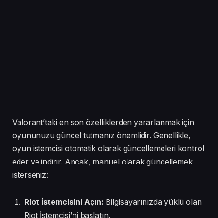
Valorant’taki en son özelliklerden yararlanmak için
oyununuzu güncel tutmanız önemlidir. Genellikle,
oyun istemcisi otomatik olarak güncellemeleri kontrol
eder ve indirir. Ancak, manuel olarak güncellemek
isterseniz:
Riot İstemcisini Açın:
Bilgisayarınızda yüklü olan
Riot İstemcisi’ni başlatın.