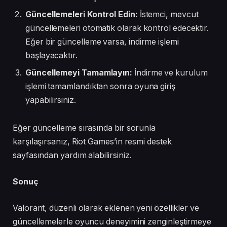
Güncellemeleri Kontrol Edin:
İstemci, mevcut
güncellemeleri otomatik olarak kontrol edecektir.
Eğer bir güncelleme varsa, indirme işlemi
başlayacaktır.
Güncellemeyi Tamamlayın:
İndirme ve kurulum
işlemi tamamlandıktan sonra oyuna giriş
yapabilirsiniz.
Eğer güncelleme sırasında bir sorunla
karşılaşırsanız, Riot Games’in resmi destek
sayfasından yardım alabilirsiniz.
Sonuç
Valorant, düzenli olarak eklenen yeni özellikler ve
güncellemelerle oyuncu deneyimini zenginleştirmeye