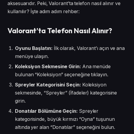
aksesuarıdır. Peki, Valorant’ta telefon nasıl alınır ve
kullanılır? İşte adım adım rehber:
Valorant’ta Telefon Nasıl Alınır?
Oyunu Başlatın:
İlk olarak, Valorant’ı açın ve ana
menüye ulaşın.
Koleksiyon Sekmesine Girin:
Ana menüde
bulunan “Koleksiyon” seçeneğine tıklayın.
Spreyler Kategorisini Seçin:
Koleksiyon
sekmesinde, “Spreyler” (İfadeler) kategorisine
girin.
Donatılar Bölümüne Geçin:
Spreyler
kategorisinde, büyük kırmızı “Oyna” tuşunun
altında yer alan “Donatılar” seçeneğini bulun.