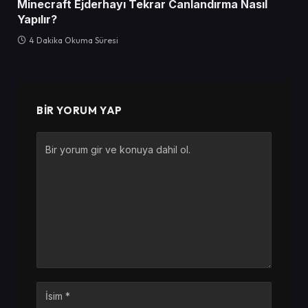
Minecraft Ejderhayı Tekrar Canlandırma Nasıl
Yapılır?
4 Dakika Okuma Süresi
BIR YORUM YAP