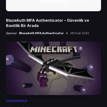
BlazeAuth MFA Authenticator – Güvenlik ve
Basitlik Bir Arada
Sponsor:
BlazeAuth MFA Authenticator
28 Ocak 2026
OYUN DÜNYASI