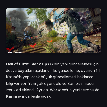
Call of Duty: Black Ops 6
‘nın yeni güncellemesi için
dosya boyutları açıklandı. Bu güncelleme, oyunun 14
Kasım’da yapılacak büyük güncellemesi hakkında
bilgi veriyor. Yeni çok oyunculu ve Zombies modu
içerikleri eklendi. Ayrıca, Warzone’un yeni sezonu da
Kasım ayında başlayacak.