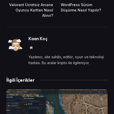
Valorant Ücretsiz Arcane
WordPress Sürüm
Oyuncu Kartları Nasıl
Düşürme Nasıl Yapılır?
Alınır?
Kaan Koç
Website
Yazılımcı, site sahibi, editör, oyun ve teknoloji
hastası. Bu aralar kripto ile ilgileniyor.
İlgili İçerikler