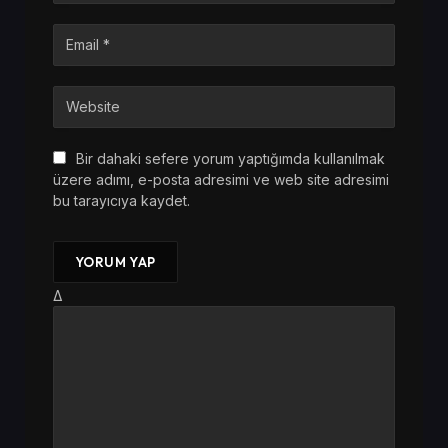
Bir dahaki sefere yorum yaptığımda kullanılmak
üzere adımı, e-posta adresimi ve web site adresimi
bu tarayıcıya kaydet.
Δ