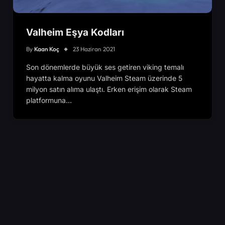
Valheim Eşya Kodları
By
Kaan Koç
23 Haziran 2021
Son dönemlerde büyük ses getiren viking temalı
hayatta kalma oyunu Valheim Steam üzerinde 5
milyon satın alıma ulaştı. Erken erişim olarak Steam
platformuna…