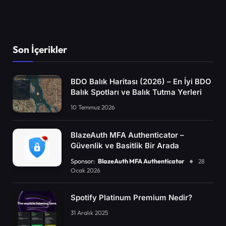
Son İçerikler
BDO Balık Haritası (2026) – En İyi BDO
Balık Spotları ve Balık Tutma Yerleri
10 Temmuz 2026
BlazeAuth MFA Authenticator –
Güvenlik ve Basitlik Bir Arada
Sponsor:
BlazeAuth MFA Authenticator
28
Ocak 2026
Spotify Platinum Premium Nedir?
31 Aralık 2025