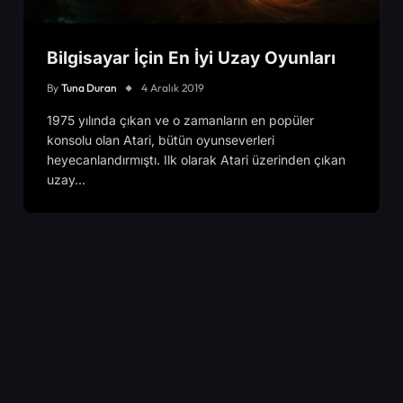
Bilgisayar İçin En İyi Uzay Oyunları
By
Tuna Duran
4 Aralık 2019
1975 yılında çıkan ve o zamanların en popüler
konsolu olan Atari, bütün oyunseverleri
heyecanlandırmıştı. Ilk olarak Atari üzerinden çıkan
uzay…