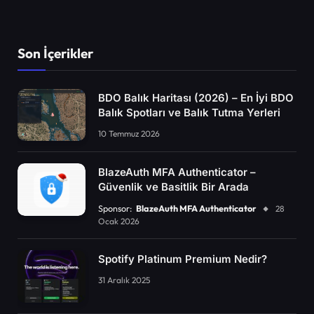
Son İçerikler
BDO Balık Haritası (2026) – En İyi BDO
Balık Spotları ve Balık Tutma Yerleri
10 Temmuz 2026
BlazeAuth MFA Authenticator –
Güvenlik ve Basitlik Bir Arada
Sponsor:
BlazeAuth MFA Authenticator
28
Ocak 2026
Spotify Platinum Premium Nedir?
31 Aralık 2025