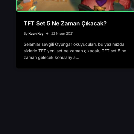
TFT Set 5 Ne Zaman Çıkacak?
By
Kaan Koç
22 Nisan 2021
Selamlar sevgili Oyungar okuyucuları, bu yazımızda
sizlerle TFT yeni set ne zaman çıkacak, TFT set 5 ne
zaman gelecek konularıyla…