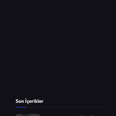
Son İçerikler