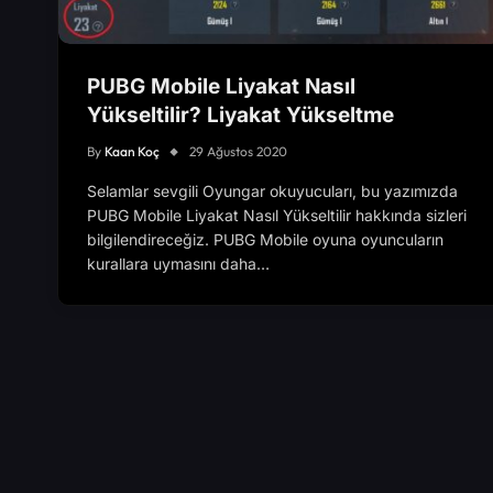
PUBG Mobile Liyakat Nasıl
Yükseltilir? Liyakat Yükseltme
By
Kaan Koç
29 Ağustos 2020
Selamlar sevgili Oyungar okuyucuları, bu yazımızda
PUBG Mobile Liyakat Nasıl Yükseltilir hakkında sizleri
bilgilendireceğiz. PUBG Mobile oyuna oyuncuların
kurallara uymasını daha…