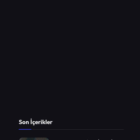
Son İçerikler