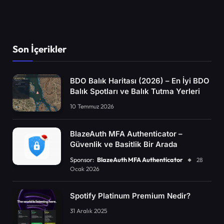
Son İçerikler
BDO Balık Haritası (2026) – En İyi BDO
Balık Spotları ve Balık Tutma Yerleri
10 Temmuz 2026
BlazeAuth MFA Authenticator –
Güvenlik ve Basitlik Bir Arada
Sponsor:
BlazeAuth MFA Authenticator
28
Ocak 2026
Spotify Platinum Premium Nedir?
31 Aralık 2025