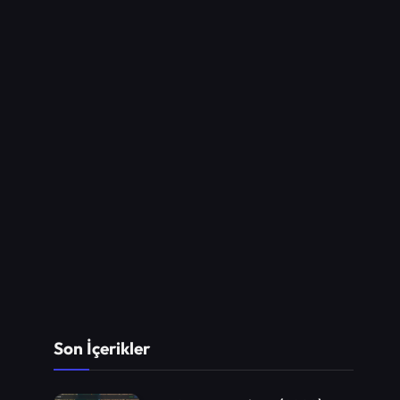
Son İçerikler