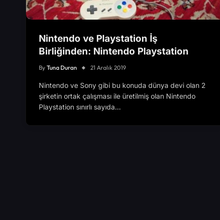
Nintendo ve Playstation İş
Birliğinden: Nintendo Playstation
By
Tuna Duran
21 Aralık 2019
Nintendo ve Sony gibi bu konuda dünya devi olan 2
şirketin ortak çalışması ile üretilmiş olan Nintendo
Playstation sınırlı sayıda…