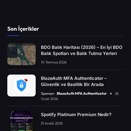
Son İçerikler
BDO Balık Haritası (2026) – En İyi BDO
Balık Spotları ve Balık Tutma Yerleri
10 Temmuz 2026
BlazeAuth MFA Authenticator –
Güvenlik ve Basitlik Bir Arada
Sponsor:
BlazeAuth MFA Authenticator
28
Ocak 2026
Spotify Platinum Premium Nedir?
31 Aralık 2025