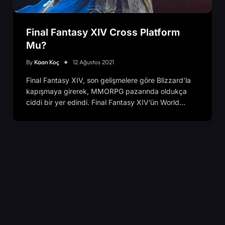
Final Fantasy XIV Cross Platform
Mu?
By
Kaan Koç
12 Ağustos 2021
Final Fantasy XIV, son gelişmelere göre Blizzard’la
kapışmaya girerek, MMORPG pazarında oldukça
ciddi bir yer edindi. Final Fantasy XIV’ün World…