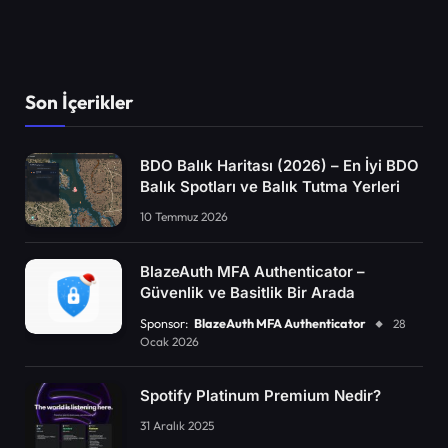
Son İçerikler
BDO Balık Haritası (2026) – En İyi BDO
Balık Spotları ve Balık Tutma Yerleri
10 Temmuz 2026
BlazeAuth MFA Authenticator –
Güvenlik ve Basitlik Bir Arada
Sponsor:
BlazeAuth MFA Authenticator
28
Ocak 2026
Spotify Platinum Premium Nedir?
31 Aralık 2025