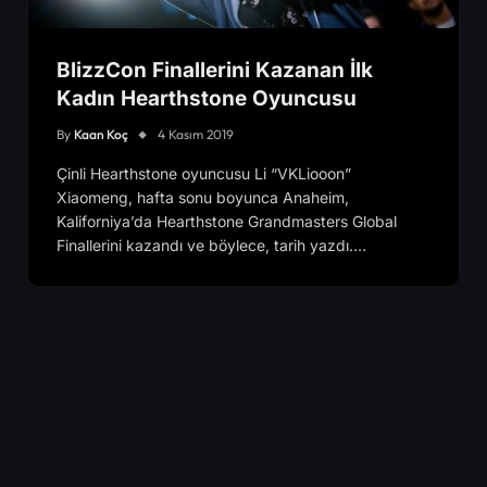
BlizzCon Finallerini Kazanan İlk
Kadın Hearthstone Oyuncusu
By
Kaan Koç
4 Kasım 2019
Çinli Hearthstone oyuncusu Li “VKLiooon”
Xiaomeng, hafta sonu boyunca Anaheim,
Kaliforniya’da Hearthstone Grandmasters Global
Finallerini kazandı ve böylece, tarih yazdı.…