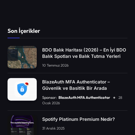
Son İçerikler
BDO Balık Haritası (2026) – En İyi BDO
Balık Spotları ve Balık Tutma Yerleri
10 Temmuz 2026
BlazeAuth MFA Authenticator –
Güvenlik ve Basitlik Bir Arada
Sponsor:
BlazeAuth MFA Authenticator
28
Ocak 2026
Spotify Platinum Premium Nedir?
31 Aralık 2025