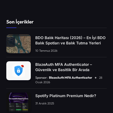
Son İçerikler
BDO Balık Haritası (2026) – En İyi BDO
Balık Spotları ve Balık Tutma Yerleri
10 Temmuz 2026
BlazeAuth MFA Authenticator –
Güvenlik ve Basitlik Bir Arada
Sponsor:
BlazeAuth MFA Authenticator
28
Ocak 2026
Spotify Platinum Premium Nedir?
31 Aralık 2025