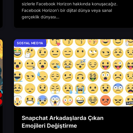
sizlerle Facebook Horizon hakkında konuşacağız.
Facebook Horizon’ı bir dijital dünya veya sanal
gerçeklik dünyası…
SOSYAL MEDYA
Snapchat Arkadaşlarda Çıkan
Emojileri Değiştirme