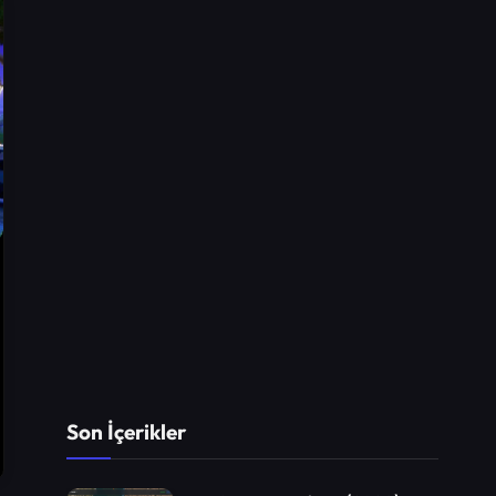
Son İçerikler