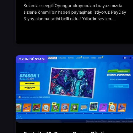
Selamlar sevgili Oyungar okuyucuları bu yazımızda
sizlerle önemli bir haberi paylaşmak istiyoruz PayDay
3 yayınlanma tarihi belli oldu ! Yıllardır sevilen…
OYUN DÜNYASI